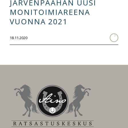
JÄRVENPÄÄHÄN UUSI
MONITOIMIAREENA
VUONNA 2021
18.11.2020