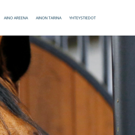
AINO AREENA
AINON TARINA
YHTEYSTIEDOT