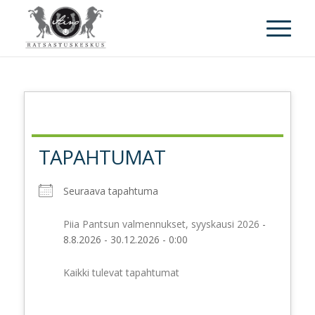
TAPAHTUMAT
Seuraava tapahtuma
Piia Pantsun valmennukset, syyskausi 2026
-
8.8.2026 - 30.12.2026 - 0:00
Kaikki tulevat tapahtumat