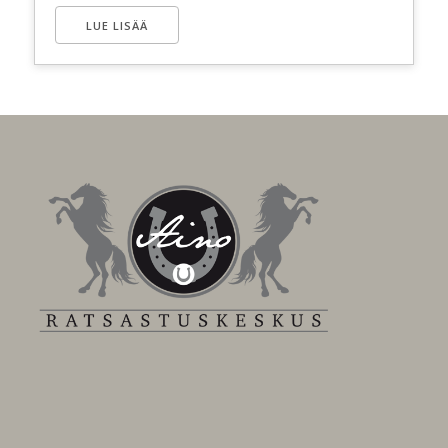
LUE LISÄÄ