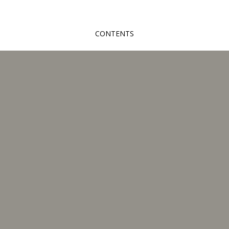
CONTENTS